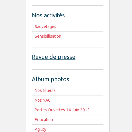
Nos activités
Sauvetages
Sensibilisation
Revue de presse
Album photos
Nos filleuls
Nos NAC
Portes Ouvertes 14 Juin 2015
Education
Agility