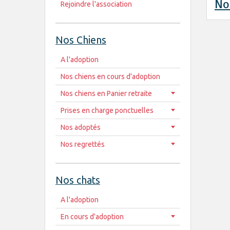
No
Rejoindre l'association
Nos Chiens
A l'adoption
Nos chiens en cours d'adoption
Nos chiens en Panier retraite
Prises en charge ponctuelles
Nos adoptés
Nos regrettés
Nos chats
A l'adoption
En cours d'adoption