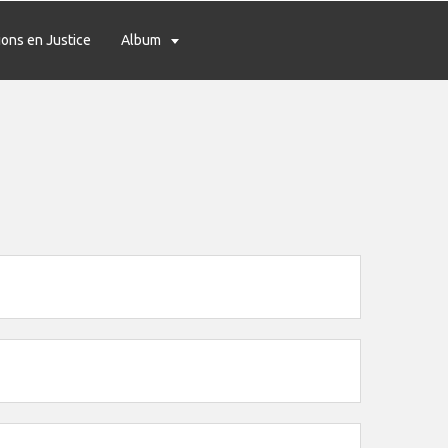
ions en Justice
Album