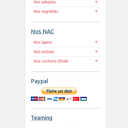
Nos adoptés
Nos regrettés
Nos NAC
Nos lapins
Nos tortues
Nos cochons d'Inde
Paypal
Teaming