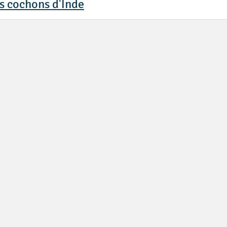
s cochons d'Inde