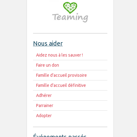
Nous aider
Aidez nous à les sauver !
Faire un don
Famille d'accueil provisoire
Famille d'accueil définitive
Adhérer
Parrainer
Adopter
Événements passés