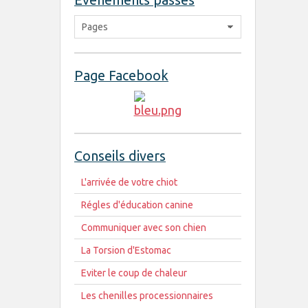
Page Facebook
Conseils divers
L'arrivée de votre chiot
Régles d'éducation canine
Communiquer avec son chien
La Torsion d'Estomac
Eviter le coup de chaleur
Les chenilles processionnaires