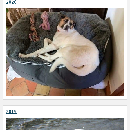
2020
2019