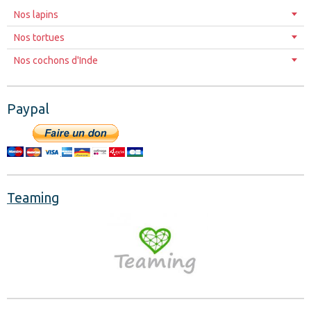
Nos lapins
Nos tortues
Nos cochons d'Inde
Paypal
Teaming