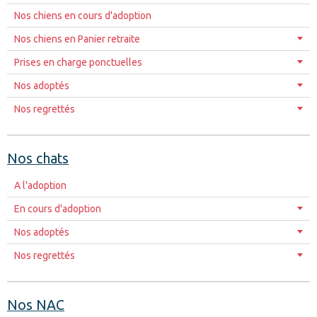
Nos chiens en cours d'adoption
Nos chiens en Panier retraite
Prises en charge ponctuelles
Nos adoptés
Nos regrettés
Nos chats
A l'adoption
En cours d'adoption
Nos adoptés
Nos regrettés
Nos NAC