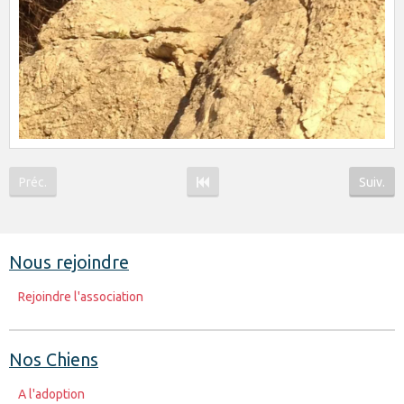
Préc.
Suiv.
Nous rejoindre
Rejoindre l'association
Nos Chiens
A l'adoption