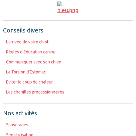
Conseils divers
L'arrivée de votre chiot
Régles d'éducation canine
Communiquer avec son chien
La Torsion d'Estomac
Eviter le coup de chaleur
Les chenilles processionnaires
Nos activités
Sauvetages
Sensibilisation