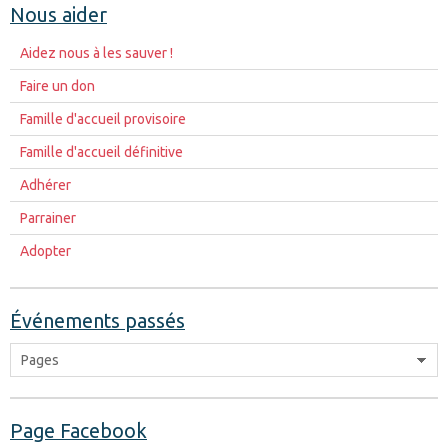
Nous aider
Aidez nous à les sauver !
Faire un don
Famille d'accueil provisoire
Famille d'accueil définitive
Adhérer
Parrainer
Adopter
Événements passés
Page Facebook