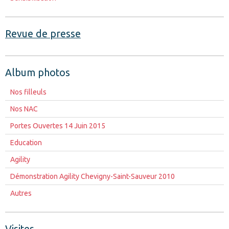
Revue de presse
Album photos
Nos filleuls
Nos NAC
Portes Ouvertes 14 Juin 2015
Education
Agility
Démonstration Agility Chevigny-Saint-Sauveur 2010
Autres
Visites