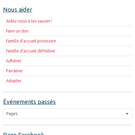
Nous aider
Aidez nous à les sauver !
Faire un don
Famille d'accueil provisoire
Famille d'accueil définitive
Adhérer
Parrainer
Adopter
Événements passés
Page Facebook