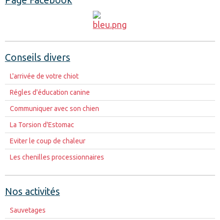
Conseils divers
L'arrivée de votre chiot
Régles d'éducation canine
Communiquer avec son chien
La Torsion d'Estomac
Eviter le coup de chaleur
Les chenilles processionnaires
Nos activités
Sauvetages