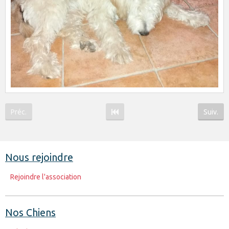
Préc.
Suiv.
Nous rejoindre
Rejoindre l'association
Nos Chiens