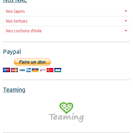
Nos lapins
Nos tortues
Nos cochons d'Inde
Paypal
Teaming