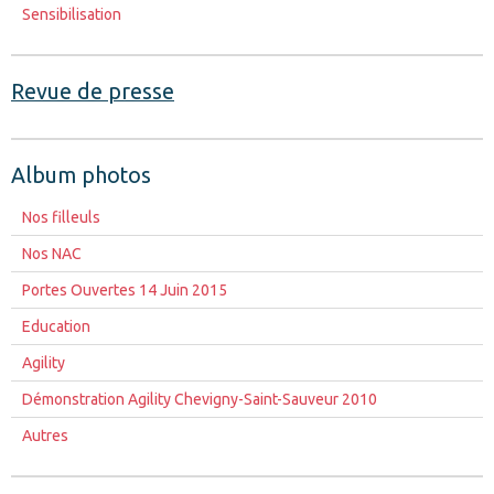
Sensibilisation
Revue de presse
Album photos
Nos filleuls
Nos NAC
Portes Ouvertes 14 Juin 2015
Education
Agility
Démonstration Agility Chevigny-Saint-Sauveur 2010
Autres