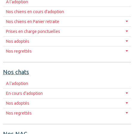
A l'adoption
Nos chiens en cours d'adoption
Nos chiens en Panier retraite
Prises en charge ponctuelles
Nos adoptés
Nos regrettés
Nos chats
A l'adoption
En cours d'adoption
Nos adoptés
Nos regrettés
Nos NAC