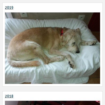
2019
2018