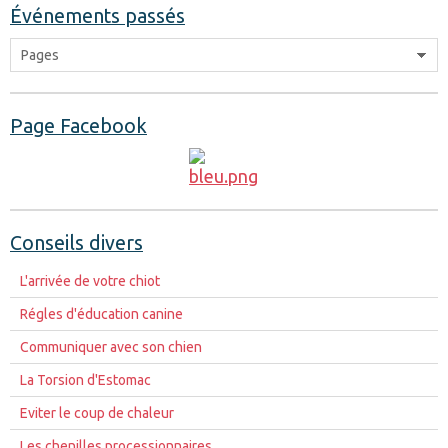
Événements passés
Page Facebook
Conseils divers
L'arrivée de votre chiot
Régles d'éducation canine
Communiquer avec son chien
La Torsion d'Estomac
Eviter le coup de chaleur
Les chenilles processionnaires