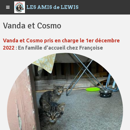
LES AMIS de LEWIS
Vanda et Cosmo
Vanda et Cosmo pris en charge le 1er décembre
2022
: En famille d'accueil chez Françoise