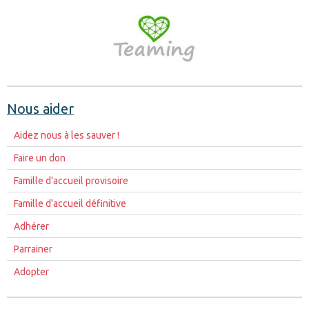
Nous aider
Aidez nous à les sauver !
Faire un don
Famille d'accueil provisoire
Famille d'accueil définitive
Adhérer
Parrainer
Adopter