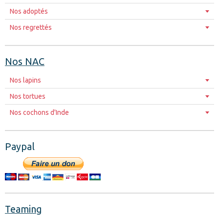
Nos adoptés
Nos regrettés
Nos NAC
Nos lapins
Nos tortues
Nos cochons d'Inde
Paypal
Teaming