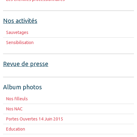
Nos activités
Sauvetages
Sensibilisation
Revue de presse
Album photos
Nos filleuls
Nos NAC
Portes Ouvertes 14 Juin 2015
Education