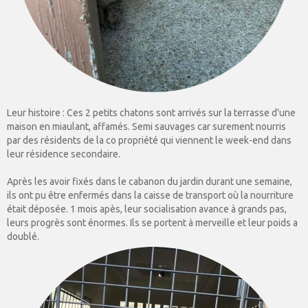
Leur histoire : Ces 2 petits chatons sont arrivés sur la terrasse d'une
maison en miaulant, affamés. Semi sauvages car surement nourris
par des résidents de la co propriété qui viennent le week-end dans
leur résidence secondaire.
Après les avoir fixés dans le cabanon du jardin durant une semaine,
ils ont pu être enfermés dans la caisse de transport où la nourriture
était déposée. 1 mois apès, leur socialisation avance à grands pas,
leurs progrès sont énormes. Ils se portent à merveille et leur poids a
doublé.