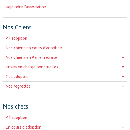
Rejoindre l'association
Nos Chiens
A l'adoption
Nos chiens en cours d'adoption
Nos chiens en Panier retraite
Prises en charge ponctuelles
Nos adoptés
Nos regrettés
Nos chats
A l'adoption
En cours d'adoption