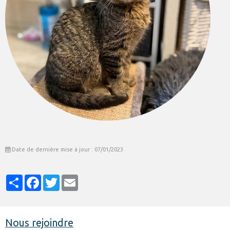
Date de dernière mise à jour : 07/01/2023
Partager
Facebook
Twitter
Email
Nous rejoindre