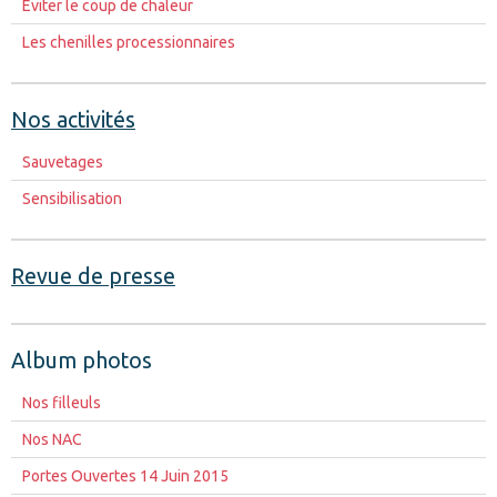
Eviter le coup de chaleur
Les chenilles processionnaires
Nos activités
Sauvetages
Sensibilisation
Revue de presse
Album photos
Nos filleuls
Nos NAC
Portes Ouvertes 14 Juin 2015