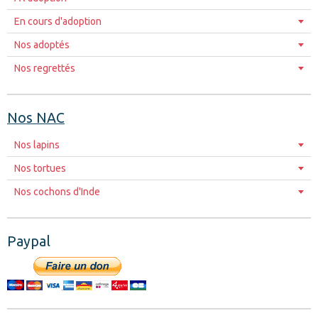
En cours d'adoption
Nos adoptés
Nos regrettés
Nos NAC
Nos lapins
Nos tortues
Nos cochons d'Inde
Paypal