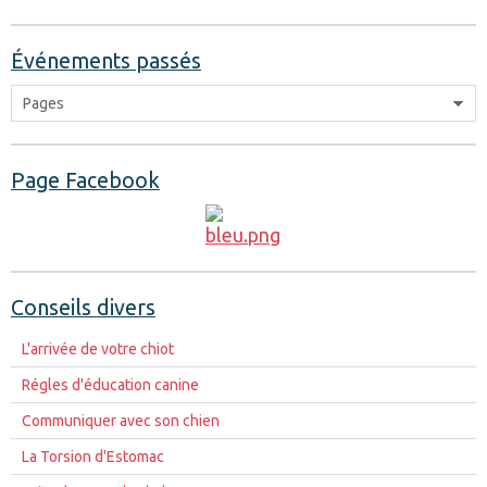
Événements passés
Page Facebook
Conseils divers
L'arrivée de votre chiot
Régles d'éducation canine
Communiquer avec son chien
La Torsion d'Estomac