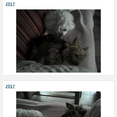
2017
2017