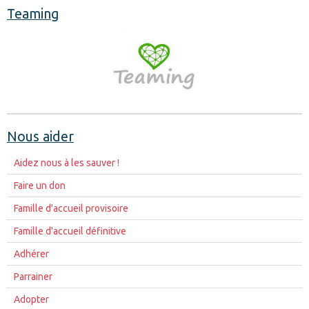
Teaming
Nous aider
Aidez nous à les sauver !
Faire un don
Famille d'accueil provisoire
Famille d'accueil définitive
Adhérer
Parrainer
Adopter