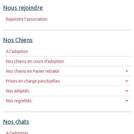
Nous rejoindre
Rejoindre l'association
Nos Chiens
A l'adoption
Nos chiens en cours d'adoption
Nos chiens en Panier retraite
Prises en charge ponctuelles
Nos adoptés
Nos regrettés
Nos chats
A l'adoption