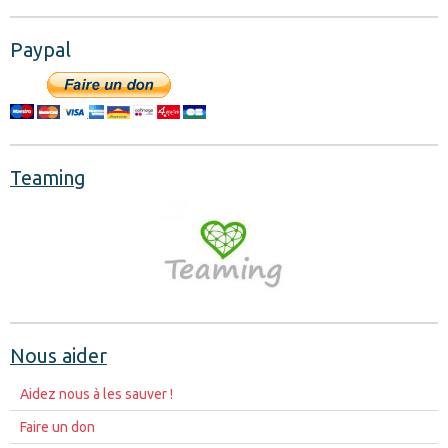
Paypal
Teaming
Nous aider
Aidez nous à les sauver !
Faire un don