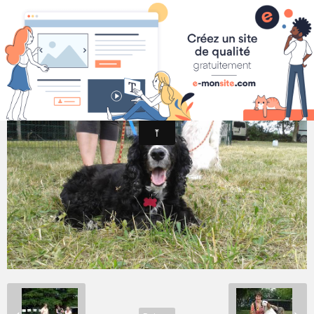
LES AMIS de LEWIS
Portes Ouvertes 14 Juin 2015