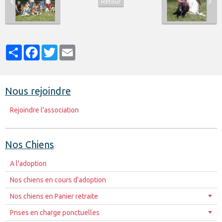
Retour
Partager
Facebook
Twitter
Email
Nous rejoindre
Rejoindre l'association
Nos Chiens
A l'adoption
Nos chiens en cours d'adoption
Nos chiens en Panier retraite
Prises en charge ponctuelles