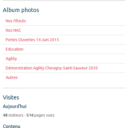
Album photos
Nos filleuls
Nos NAC
Portes Ouvertes 14 Juin 2015
Education
Agility
Démonstration Agility Chevigny-Saint-Sauveur 2010
Autres
Visites
Aujourd'hui
48
visiteurs -
516
pages vues
Contenu