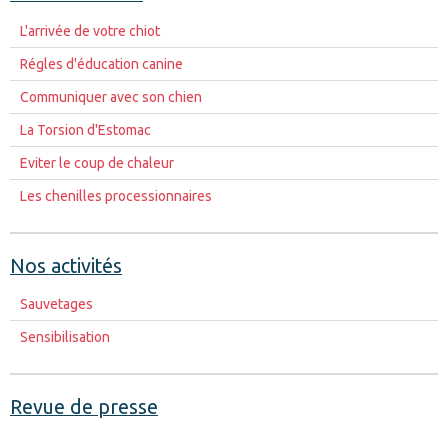
L'arrivée de votre chiot
Régles d'éducation canine
Communiquer avec son chien
La Torsion d'Estomac
Eviter le coup de chaleur
Les chenilles processionnaires
Nos activités
Sauvetages
Sensibilisation
Revue de presse