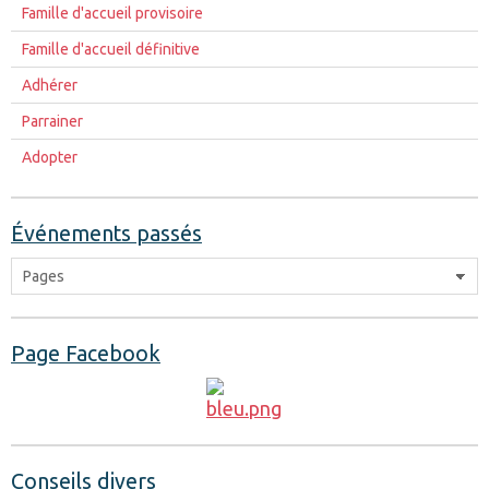
Famille d'accueil provisoire
Famille d'accueil définitive
Adhérer
Parrainer
Adopter
Événements passés
Page Facebook
Conseils divers