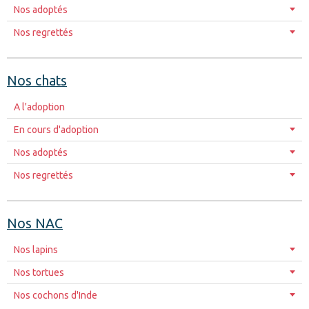
Nos adoptés
Nos regrettés
Nos chats
A l'adoption
En cours d'adoption
Nos adoptés
Nos regrettés
Nos NAC
Nos lapins
Nos tortues
Nos cochons d'Inde