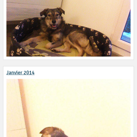
Janvier 2014