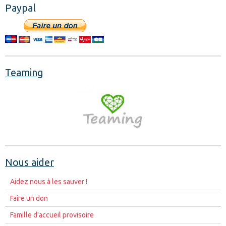
Paypal
Teaming
Nous aider
Aidez nous à les sauver !
Faire un don
Famille d'accueil provisoire