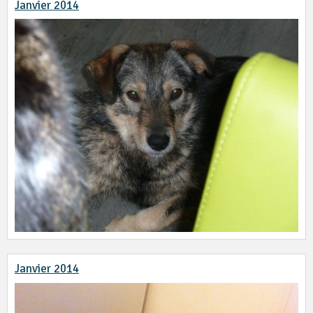
Janvier 2014
Janvier 2014