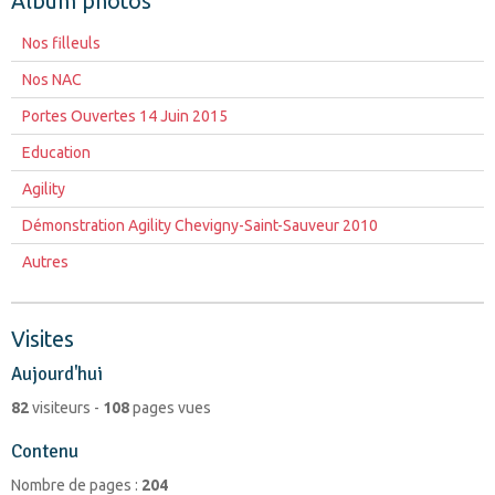
Album photos
Nos filleuls
Nos NAC
Portes Ouvertes 14 Juin 2015
Education
Agility
Démonstration Agility Chevigny-Saint-Sauveur 2010
Autres
Visites
Aujourd'hui
82
visiteurs -
108
pages vues
Contenu
Nombre de pages :
204