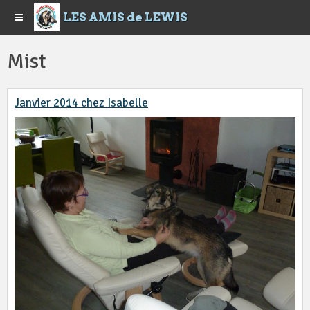
LES AMIS de LEWIS
Mist
Janvier 2014 chez Isabelle