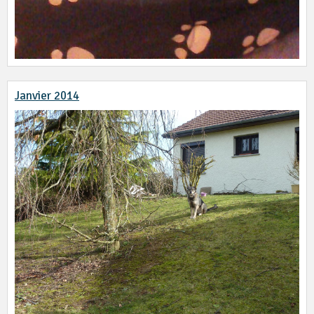
Janvier 2014