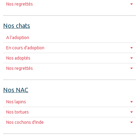
Nos regrettés
Nos chats
A l'adoption
En cours d'adoption
Nos adoptés
Nos regrettés
Nos NAC
Nos lapins
Nos tortues
Nos cochons d'Inde