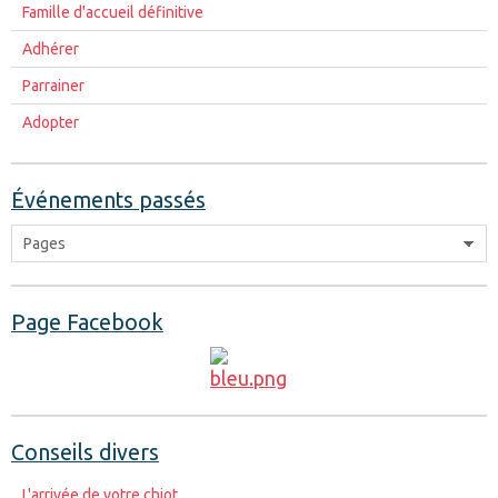
Famille d'accueil définitive
Adhérer
Parrainer
Adopter
Événements passés
Page Facebook
Conseils divers
L'arrivée de votre chiot