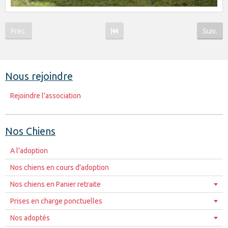
Préc.
Suiv.
Nous rejoindre
Rejoindre l'association
Nos Chiens
A l'adoption
Nos chiens en cours d'adoption
Nos chiens en Panier retraite
Prises en charge ponctuelles
Nos adoptés