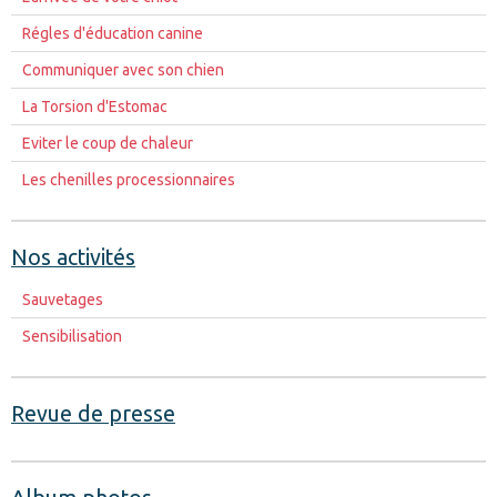
Régles d'éducation canine
Communiquer avec son chien
La Torsion d'Estomac
Eviter le coup de chaleur
Les chenilles processionnaires
Nos activités
Sauvetages
Sensibilisation
Revue de presse