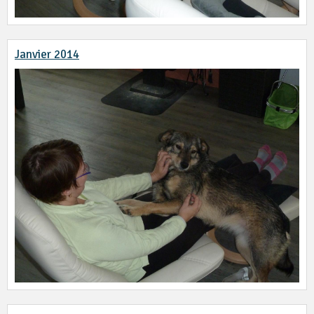
Janvier 2014