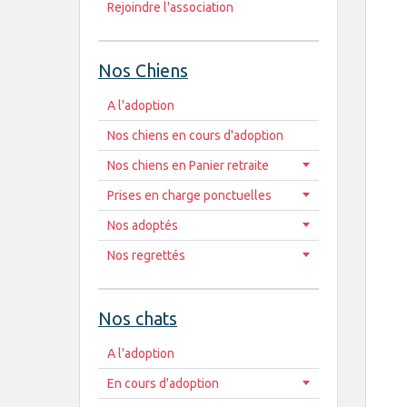
Rejoindre l'association
Nos Chiens
A l'adoption
Nos chiens en cours d'adoption
Nos chiens en Panier retraite
Prises en charge ponctuelles
Nos adoptés
Nos regrettés
Nos chats
A l'adoption
En cours d'adoption