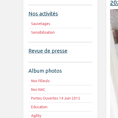
20
Nos activités
Sauvetages
Sensibilisation
Revue de presse
Album photos
Nos filleuls
Nos NAC
Portes Ouvertes 14 Juin 2015
Education
Agility