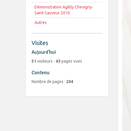
Démonstration Agility Chevigny-
Saint-Sauveur 2010
Autres
Visites
Aujourd'hui
51
visiteurs -
63
pages vues
Contenu
Nombre de pages :
204