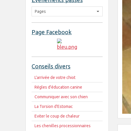
Page Facebook
Conseils divers
L'arrivée de votre chiot
Régles d'éducation canine
Communiquer avec son chien
La Torsion d'Estomac
Eviter le coup de chaleur
Les chenilles processionnaires