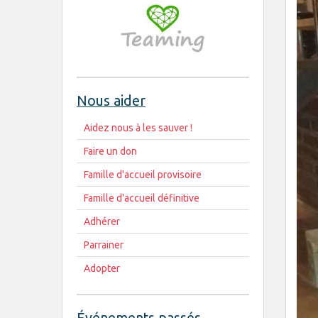
Nous aider
Aidez nous à les sauver !
Faire un don
Famille d'accueil provisoire
Famille d'accueil définitive
Adhérer
Parrainer
Adopter
Événements passés