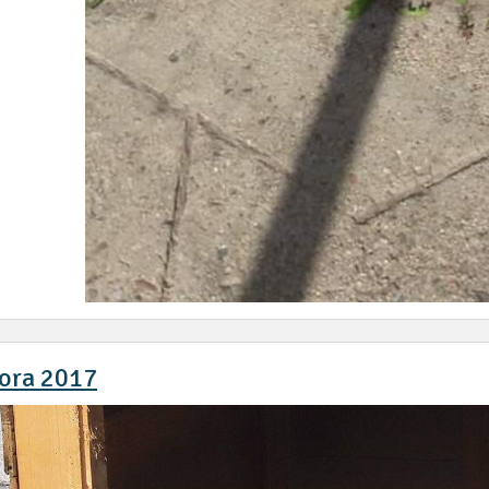
ora 2017