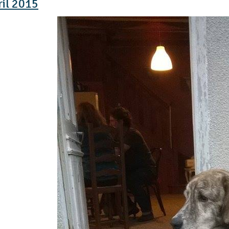
ril 2015