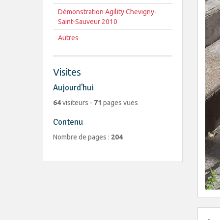
Démonstration Agility Chevigny-
Saint-Sauveur 2010
Autres
Visites
Aujourd'hui
64
visiteurs -
71
pages vues
Contenu
Nombre de pages :
204