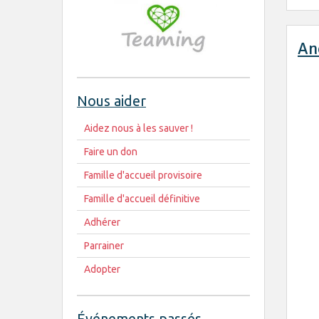
An
Nous aider
Aidez nous à les sauver !
Faire un don
Famille d'accueil provisoire
Famille d'accueil définitive
Adhérer
Parrainer
Adopter
Événements passés