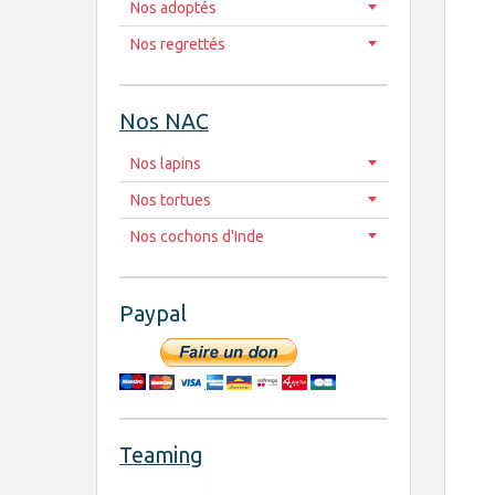
Nos adoptés
Nos regrettés
Nos NAC
Nos lapins
Nos tortues
Nos cochons d'Inde
Paypal
Teaming