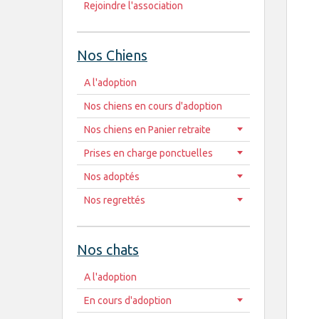
Rejoindre l'association
Nos Chiens
A l'adoption
Nos chiens en cours d'adoption
Nos chiens en Panier retraite
Prises en charge ponctuelles
Nos adoptés
Nos regrettés
Nos chats
A l'adoption
En cours d'adoption