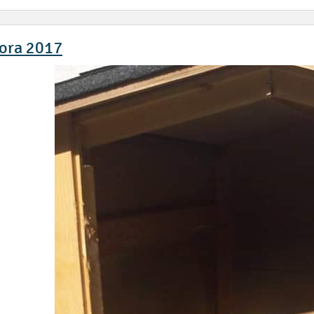
ora 2017