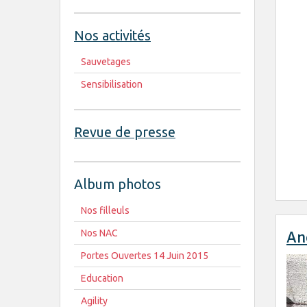
Nos activités
Sauvetages
Sensibilisation
Revue de presse
Album photos
Nos filleuls
An
Nos NAC
Portes Ouvertes 14 Juin 2015
Education
Agility