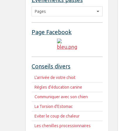
Page Facebook
Conseils divers
L'arrivée de votre chiot
Régles d'éducation canine
Communiquer avec son chien
La Torsion d'Estomac
Eviter le coup de chaleur
Les chenilles processionnaires