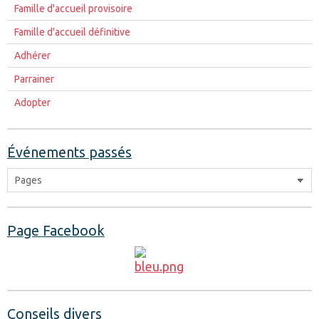
Famille d'accueil provisoire
Famille d'accueil définitive
Adhérer
Parrainer
Adopter
Événements passés
Page Facebook
Conseils divers