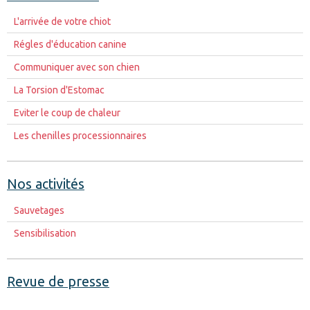
L'arrivée de votre chiot
Régles d'éducation canine
Communiquer avec son chien
La Torsion d'Estomac
Eviter le coup de chaleur
Les chenilles processionnaires
Nos activités
Sauvetages
Sensibilisation
Revue de presse