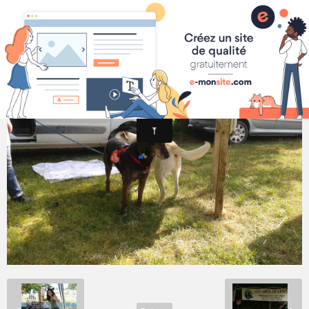
LES AMIS de LEWIS
Portes Ouvertes 14 Juin 2015