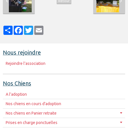
Retour
Partager
Facebook
Twitter
Email
Nous rejoindre
Rejoindre l'association
Nos Chiens
A l'adoption
Nos chiens en cours d'adoption
Nos chiens en Panier retraite
Prises en charge ponctuelles