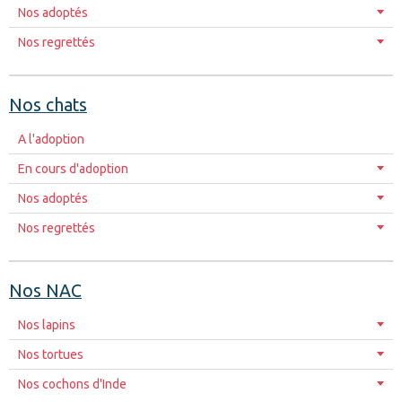
Nos adoptés
Nos regrettés
Nos chats
A l'adoption
En cours d'adoption
Nos adoptés
Nos regrettés
Nos NAC
Nos lapins
Nos tortues
Nos cochons d'Inde