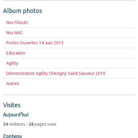
Album photos
Nos filleuls
Nos NAC
Portes Ouvertes 14 Juin 2015
Education
Agility
Démonstration Agility Chevigny-Saint-Sauveur 2010
Autres
Visites
Aujourd'hui
24
visiteurs -
28
pages vues
Contenu